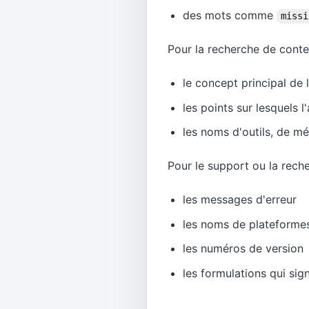
des mots comme
missi
Pour la recherche de cont
le concept principal de 
les points sur lesquels 
les noms d'outils, de m
Pour le support ou la rech
les messages d'erreur
les noms de plateforme
les numéros de version
les formulations qui si