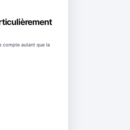
rticulièrement
ce compte autant que la