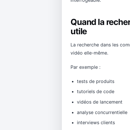
Quand la recher
utile
La recherche dans les comm
vidéo elle-même.
Par exemple :
tests de produits
tutoriels de code
vidéos de lancement
analyse concurrentielle
interviews clients