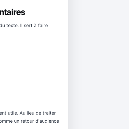
ntaires
texte. Il sert à faire
t utile. Au lieu de traiter
 comme un retour d'audience