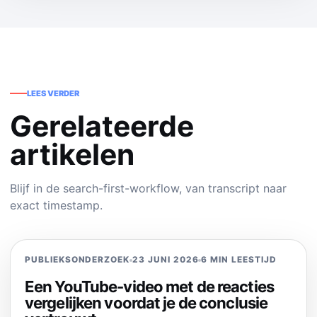
LEES VERDER
Gerelateerde
artikelen
Blijf in de search-first-workflow, van transcript naar
exact timestamp.
PUBLIEKSONDERZOEK
23 JUNI 2026
6 MIN LEESTIJD
Een YouTube-video met de reacties
vergelijken voordat je de conclusie