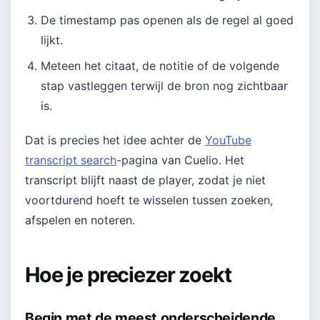
De timestamp pas openen als de regel al goed
lijkt.
Meteen het citaat, de notitie of de volgende
stap vastleggen terwijl de bron nog zichtbaar
is.
Dat is precies het idee achter de
YouTube
transcript search
-pagina van Cuelio. Het
transcript blijft naast de player, zodat je niet
voortdurend hoeft te wisselen tussen zoeken,
afspelen en noteren.
Hoe je preciezer zoekt
Begin met de meest onderscheidende