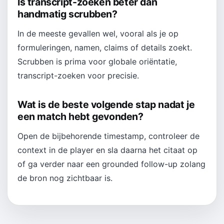
Is transcript-zoeken beter dan
handmatig scrubben?
In de meeste gevallen wel, vooral als je op
formuleringen, namen, claims of details zoekt.
Scrubben is prima voor globale oriëntatie,
transcript-zoeken voor precisie.
Wat is de beste volgende stap nadat je
een match hebt gevonden?
Open de bijbehorende timestamp, controleer de
context in de player en sla daarna het citaat op
of ga verder naar een grounded follow-up zolang
de bron nog zichtbaar is.