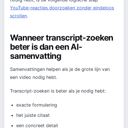
YouTube-reacties doorzoeken zonder eindeloos
scrollen
.
Wanneer transcript-zoeken
beter is dan een AI-
samenvatting
Samenvattingen helpen als je de grote lijn van
een video nodig hebt.
Transcript-zoeken is beter als je nodig hebt:
exacte formulering
het juiste citaat
een concreet detail