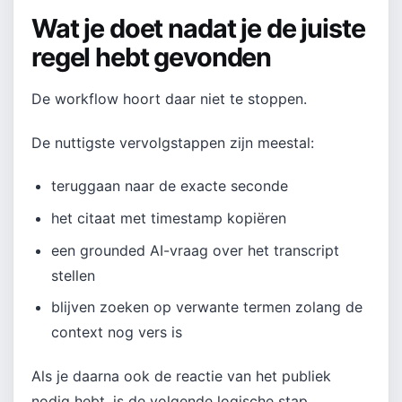
Wat je doet nadat je de juiste
regel hebt gevonden
De workflow hoort daar niet te stoppen.
De nuttigste vervolgstappen zijn meestal:
teruggaan naar de exacte seconde
het citaat met timestamp kopiëren
een grounded AI-vraag over het transcript
stellen
blijven zoeken op verwante termen zolang de
context nog vers is
Als je daarna ook de reactie van het publiek
nodig hebt, is de volgende logische stap