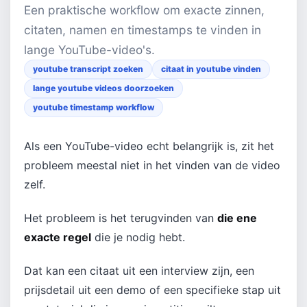
Een praktische workflow om exacte zinnen,
citaten, namen en timestamps te vinden in
lange YouTube-video's.
youtube transcript zoeken
citaat in youtube vinden
lange youtube videos doorzoeken
youtube timestamp workflow
Als een YouTube-video echt belangrijk is, zit het
probleem meestal niet in het vinden van de video
zelf.
Het probleem is het terugvinden van
die ene
exacte regel
die je nodig hebt.
Dat kan een citaat uit een interview zijn, een
prijsdetail uit een demo of een specifieke stap uit