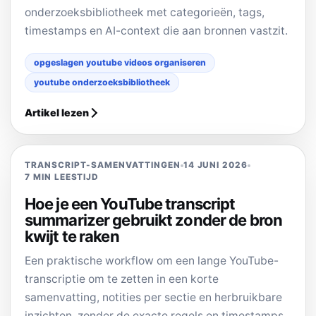
onderzoeksbibliotheek met categorieën, tags,
timestamps en AI-context die aan bronnen vastzit.
opgeslagen youtube videos organiseren
youtube onderzoeksbibliotheek
Artikel lezen
TRANSCRIPT-SAMENVATTINGEN
14 JUNI 2026
7 MIN LEESTIJD
Hoe je een YouTube transcript
summarizer gebruikt zonder de bron
kwijt te raken
Een praktische workflow om een lange YouTube-
transcriptie om te zetten in een korte
samenvatting, notities per sectie en herbruikbare
inzichten, zonder de exacte regels en timestamps