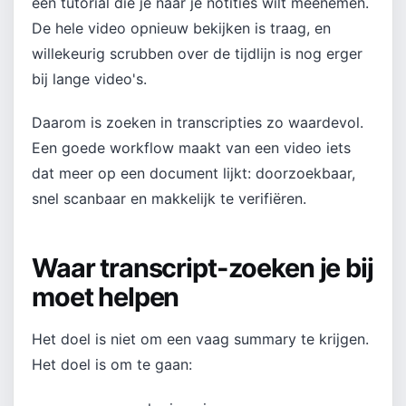
een tutorial die je naar je notities wilt meenemen.
De hele video opnieuw bekijken is traag, en
willekeurig scrubben over de tijdlijn is nog erger
bij lange video's.
Daarom is zoeken in transcripties zo waardevol.
Een goede workflow maakt van een video iets
dat meer op een document lijkt: doorzoekbaar,
snel scanbaar en makkelijk te verifiëren.
Waar transcript-zoeken je bij
moet helpen
Het doel is niet om een vaag summary te krijgen.
Het doel is om te gaan: