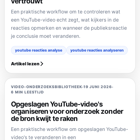
vertrouwt
Een praktische workflow om te controleren wat
een YouTube-video echt zegt, wat kijkers in de
reacties opmerken en wanneer de publieksreactie
je conclusie moet veranderen.
youtube reacties analyse
youtube reacties analyseren
Artikel lezen
VIDEO-ONDERZOEKSBIBLIOTHEEK
19 JUNI 2026
6 MIN LEESTIJD
Opgeslagen YouTube-video's
organiseren voor onderzoek zonder
de bron kwijt te raken
Een praktische workflow om opgeslagen YouTube-
video's te veranderen in een