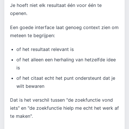
Je hoeft niet elk resultaat één voor één te
openen.
Een goede interface laat genoeg context zien om
meteen te begrijpen:
of het resultaat relevant is
of het alleen een herhaling van hetzelfde idee
is
of het citaat echt het punt ondersteunt dat je
wilt bewaren
Dat is het verschil tussen "de zoekfunctie vond
iets" en "de zoekfunctie hielp me echt het werk af
te maken".