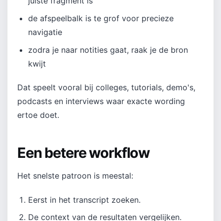
juiste fragment is
de afspeelbalk is te grof voor precieze
navigatie
zodra je naar notities gaat, raak je de bron
kwijt
Dat speelt vooral bij colleges, tutorials, demo's,
podcasts en interviews waar exacte wording
ertoe doet.
Een betere workflow
Het snelste patroon is meestal:
Eerst in het transcript zoeken.
De context van de resultaten vergelijken.