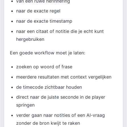
van een ruwe herinnering
naar de exacte regel
naar de exacte timestamp
naar een citaat of notitie die je echt kunt
hergebruiken
Een goede workflow moet je laten:
zoeken op woord of frase
meerdere resultaten met context vergelijken
de timecode zichtbaar houden
direct naar de juiste seconde in de player
springen
verder gaan naar notities of een AI-vraag
zonder de bron kwijt te raken