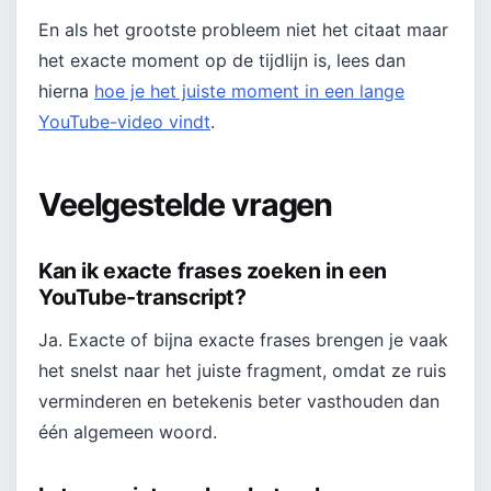
En als het grootste probleem niet het citaat maar
het exacte moment op de tijdlijn is, lees dan
hierna
hoe je het juiste moment in een lange
YouTube-video vindt
.
Veelgestelde vragen
Kan ik exacte frases zoeken in een
YouTube-transcript?
Ja. Exacte of bijna exacte frases brengen je vaak
het snelst naar het juiste fragment, omdat ze ruis
verminderen en betekenis beter vasthouden dan
één algemeen woord.