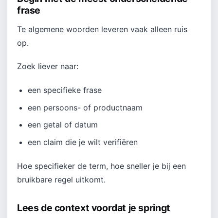
frase
Te algemene woorden leveren vaak alleen ruis
op.
Zoek liever naar:
een specifieke frase
een persoons- of productnaam
een getal of datum
een claim die je wilt verifiëren
Hoe specifieker de term, hoe sneller je bij een
bruikbare regel uitkomt.
Lees de context voordat je springt