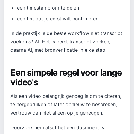
een timestamp om te delen
een feit dat je eerst wilt controleren
In de praktijk is de beste workflow niet transcript
zoeken
of
AI. Het is eerst transcript zoeken,
daarna AI, met bronverificatie in elke stap.
Een simpele regel voor lange
video's
Als een video belangrijk genoeg is om te citeren,
te hergebruiken of later opnieuw te bespreken,
vertrouw dan niet alleen op je geheugen.
Doorzoek hem alsof het een document is.