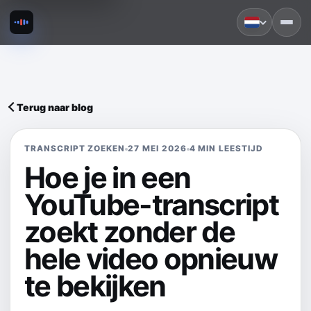
Terug naar blog
TRANSCRIPT ZOEKEN
27 MEI 2026
4 MIN LEESTIJD
Hoe je in een
YouTube-transcript
zoekt zonder de
hele video opnieuw
te bekijken