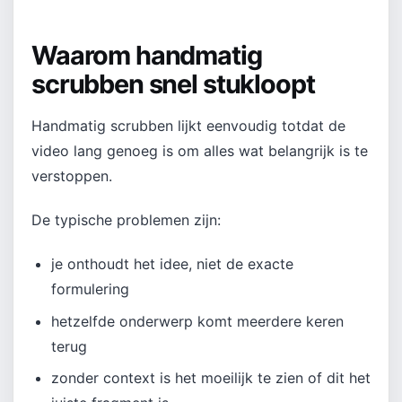
Waarom handmatig
scrubben snel stukloopt
Handmatig scrubben lijkt eenvoudig totdat de
video lang genoeg is om alles wat belangrijk is te
verstoppen.
De typische problemen zijn:
je onthoudt het idee, niet de exacte
formulering
hetzelfde onderwerp komt meerdere keren
terug
zonder context is het moeilijk te zien of dit het