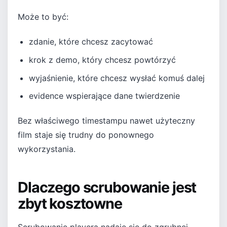
Może to być:
zdanie, które chcesz zacytować
krok z demo, który chcesz powtórzyć
wyjaśnienie, które chcesz wysłać komuś dalej
evidence wspierające dane twierdzenie
Bez właściwego timestampu nawet użyteczny
film staje się trudny do ponownego
wykorzystania.
Dlaczego scrubowanie jest
zbyt kosztowne