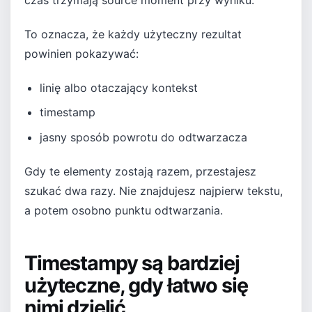
To oznacza, że każdy użyteczny rezultat
powinien pokazywać:
linię albo otaczający kontekst
timestamp
jasny sposób powrotu do odtwarzacza
Gdy te elementy zostają razem, przestajesz
szukać dwa razy. Nie znajdujesz najpierw tekstu,
a potem osobno punktu odtwarzania.
Timestampy są bardziej
użyteczne, gdy łatwo się
nimi dzielić