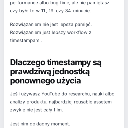
performance albo bug fixie, ale nie pamiętasz,
czy było to w 11., 19. czy 34. minucie.
Rozwiązaniem nie jest lepsza pamięć.
Rozwiązaniem jest lepszy workflow z
timestampami.
Dlaczego timestampy są
prawdziwą jednostką
ponownego użycia
Jeśli używasz YouTube do researchu, nauki albo
analizy produktu, najbardziej reusable assetem
zwykle nie jest cały film.
Jest nim dokładny moment.