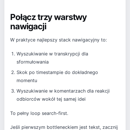
Połącz trzy warstwy
nawigacji
W praktyce najlepszy stack nawigacyjny to:
Wyszukiwanie w transkrypcji dla
sformułowania
Skok po timestampie do dokładnego
momentu
Wyszukiwanie w komentarzach dla reakcji
odbiorców wokół tej samej idei
To pełny loop search-first.
Jeśli pierwszym bottleneckiem jest tekst, zacznij