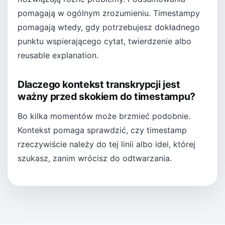
pomagają w ogólnym zrozumieniu. Timestampy
pomagają wtedy, gdy potrzebujesz dokładnego
punktu wspierającego cytat, twierdzenie albo
reusable explanation.
Dlaczego kontekst transkrypcji jest
ważny przed skokiem do timestampu?
Bo kilka momentów może brzmieć podobnie.
Kontekst pomaga sprawdzić, czy timestamp
rzeczywiście należy do tej linii albo idei, której
szukasz, zanim wrócisz do odtwarzania.