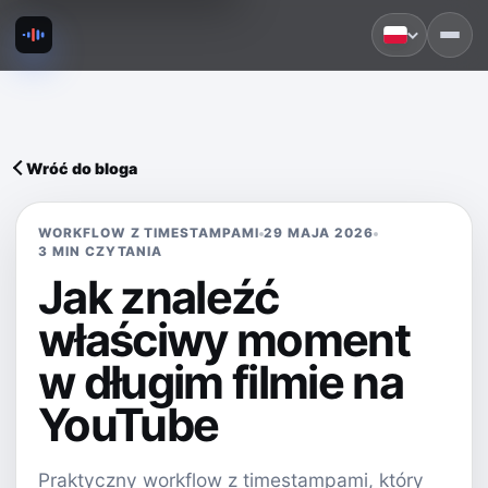
Wróć do bloga
WORKFLOW Z TIMESTAMPAMI
29 MAJA 2026
3 MIN CZYTANIA
Jak znaleźć
właściwy moment
w długim filmie na
YouTube
Praktyczny workflow z timestampami, który