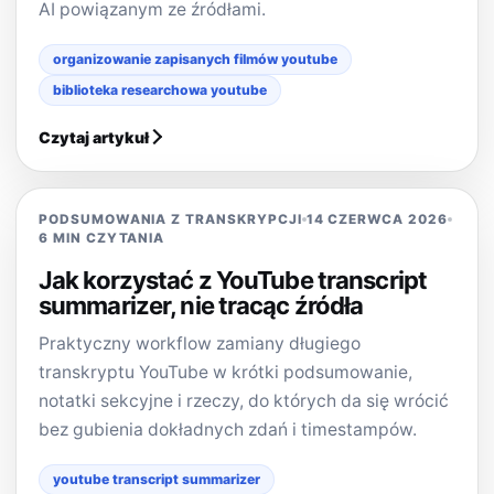
AI powiązanym ze źródłami.
organizowanie zapisanych filmów youtube
biblioteka researchowa youtube
Czytaj artykuł
PODSUMOWANIA Z TRANSKRYPCJI
14 CZERWCA 2026
6 MIN CZYTANIA
Jak korzystać z YouTube transcript
summarizer, nie tracąc źródła
Praktyczny workflow zamiany długiego
transkryptu YouTube w krótki podsumowanie,
notatki sekcyjne i rzeczy, do których da się wrócić
bez gubienia dokładnych zdań i timestampów.
youtube transcript summarizer