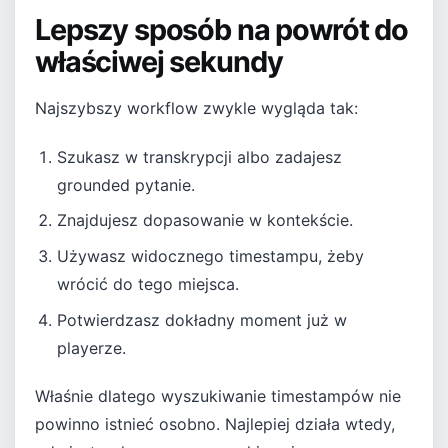
Lepszy sposób na powrót do
właściwej sekundy
Najszybszy workflow zwykle wygląda tak:
Szukasz w transkrypcji albo zadajesz
grounded pytanie.
Znajdujesz dopasowanie w kontekście.
Używasz widocznego timestampu, żeby
wrócić do tego miejsca.
Potwierdzasz dokładny moment już w
playerze.
Właśnie dlatego wyszukiwanie timestampów nie
powinno istnieć osobno. Najlepiej działa wtedy,