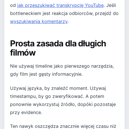
od
jak przeszukiwać transkrypcję YouTube
. Jeśli
bottleneckiem jest reakcja odbiorców, przejdź do
wyszukiwania komentarzy
.
Prosta zasada dla długich
filmów
Nie używaj timeline jako pierwszego narzędzia,
gdy film jest gęsty informacyjnie.
Używaj języka, by znaleźć moment. Używaj
timestampu, by go zweryfikować. A potem
ponownie wykorzystuj źródło, dopóki pozostaje
przy evidence.
Ten nawyk oszczędza znacznie więcej czasu niż