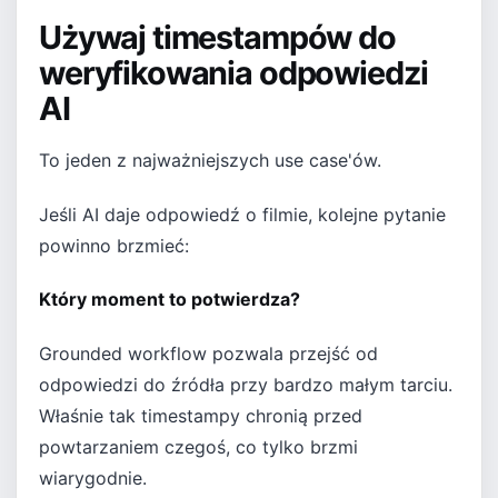
Używaj timestampów do
weryfikowania odpowiedzi
AI
To jeden z najważniejszych use case'ów.
Jeśli AI daje odpowiedź o filmie, kolejne pytanie
powinno brzmieć:
Który moment to potwierdza?
Grounded workflow pozwala przejść od
odpowiedzi do źródła przy bardzo małym tarciu.
Właśnie tak timestampy chronią przed
powtarzaniem czegoś, co tylko brzmi
wiarygodnie.