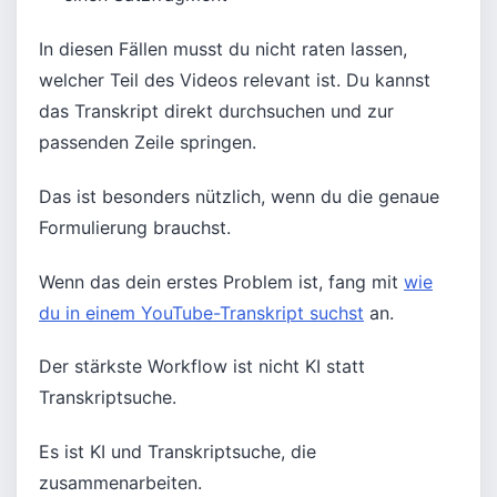
In diesen Fällen musst du nicht raten lassen,
welcher Teil des Videos relevant ist. Du kannst
das Transkript direkt durchsuchen und zur
passenden Zeile springen.
Das ist besonders nützlich, wenn du die genaue
Formulierung brauchst.
Wenn das dein erstes Problem ist, fang mit
wie
du in einem YouTube-Transkript suchst
an.
Der stärkste Workflow ist nicht KI statt
Transkriptsuche.
Es ist KI und Transkriptsuche, die
zusammenarbeiten.