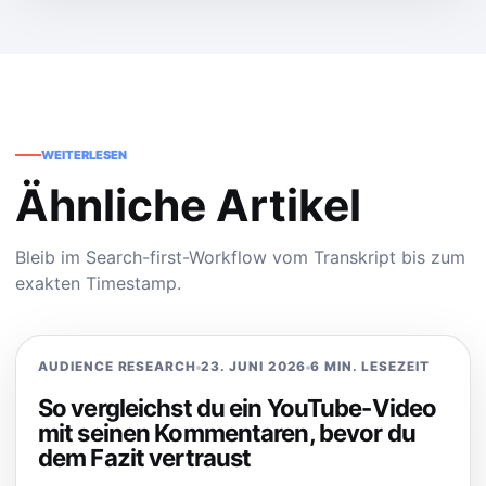
WEITERLESEN
Ähnliche Artikel
Bleib im Search-first-Workflow vom Transkript bis zum
exakten Timestamp.
AUDIENCE RESEARCH
23. JUNI 2026
6 MIN. LESEZEIT
So vergleichst du ein YouTube-Video
mit seinen Kommentaren, bevor du
dem Fazit vertraust