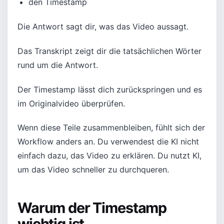
den Timestamp
Die Antwort sagt dir, was das Video aussagt.
Das Transkript zeigt dir die tatsächlichen Wörter
rund um die Antwort.
Der Timestamp lässt dich zurückspringen und es
im Originalvideo überprüfen.
Wenn diese Teile zusammenbleiben, fühlt sich der
Workflow anders an. Du verwendest die KI nicht
einfach dazu, das Video zu erklären. Du nutzt KI,
um das Video schneller zu durchqueren.
Warum der Timestamp
wichtig ist