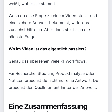
weißt, woher sie stammt.
Wenn du eine Frage zu einem Video stellst und
eine sichere Antwort bekommst, wirkt das
zunächst hilfreich. Aber dann stellt sich die
nächste Frage:
Wo im Video ist das eigentlich passiert?
Genau das übersehen viele KI-Workflows.
Für Recherche, Studium, Produktanalyse oder
Notizen brauchst du nicht nur eine Antwort. Du
brauchst den Quellmoment hinter der Antwort.
Eine Zusammenfassung