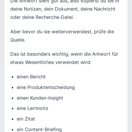
Die Antwort sieht gut aus, also kopierst du sie in
deine Notizen, dein Dokument, deine Nachricht
oder deine Recherche-Datei.
Aber bevor du sie weiterverwendest, prüfe die
Quelle.
Das ist besonders wichtig, wenn die Antwort für
etwas Wesentliches verwendet wird:
einen Bericht
eine Produktentscheidung
einen Kunden-Insight
eine Lernnotiz
ein Zitat
ein Content-Briefing