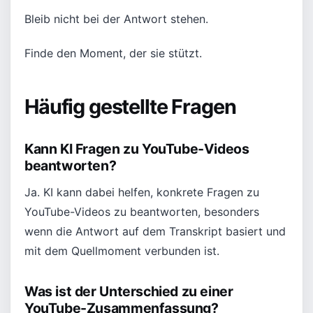
Bleib nicht bei der Antwort stehen.
Finde den Moment, der sie stützt.
Häufig gestellte Fragen
Kann KI Fragen zu YouTube-Videos
beantworten?
Ja. KI kann dabei helfen, konkrete Fragen zu
YouTube-Videos zu beantworten, besonders
wenn die Antwort auf dem Transkript basiert und
mit dem Quellmoment verbunden ist.
Was ist der Unterschied zu einer
YouTube-Zusammenfassung?