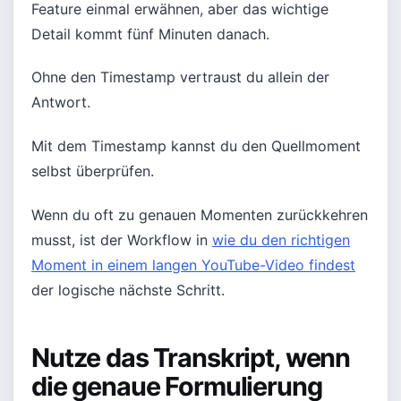
Feature einmal erwähnen, aber das wichtige
Detail kommt fünf Minuten danach.
Ohne den Timestamp vertraust du allein der
Antwort.
Mit dem Timestamp kannst du den Quellmoment
selbst überprüfen.
Wenn du oft zu genauen Momenten zurückkehren
musst, ist der Workflow in
wie du den richtigen
Moment in einem langen YouTube-Video findest
der logische nächste Schritt.
Nutze das Transkript, wenn
die genaue Formulierung