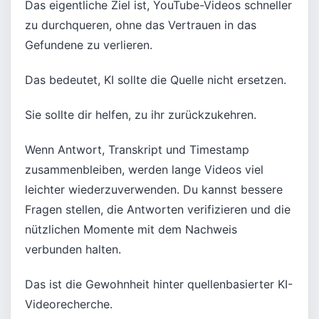
Das eigentliche Ziel ist, YouTube-Videos schneller
zu durchqueren, ohne das Vertrauen in das
Gefundene zu verlieren.
Das bedeutet, KI sollte die Quelle nicht ersetzen.
Sie sollte dir helfen, zu ihr zurückzukehren.
Wenn Antwort, Transkript und Timestamp
zusammenbleiben, werden lange Videos viel
leichter wiederzuverwenden. Du kannst bessere
Fragen stellen, die Antworten verifizieren und die
nützlichen Momente mit dem Nachweis
verbunden halten.
Das ist die Gewohnheit hinter quellenbasierter KI-
Videorecherche.