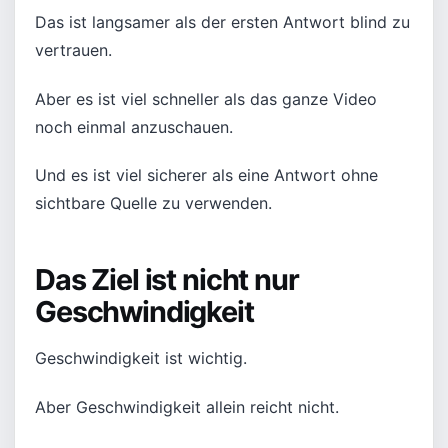
Das ist langsamer als der ersten Antwort blind zu
vertrauen.
Aber es ist viel schneller als das ganze Video
noch einmal anzuschauen.
Und es ist viel sicherer als eine Antwort ohne
sichtbare Quelle zu verwenden.
Das Ziel ist nicht nur
Geschwindigkeit
Geschwindigkeit ist wichtig.
Aber Geschwindigkeit allein reicht nicht.