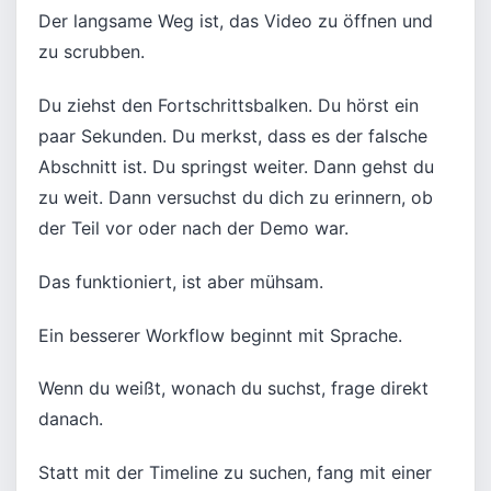
Der langsame Weg ist, das Video zu öffnen und
zu scrubben.
Du ziehst den Fortschrittsbalken. Du hörst ein
paar Sekunden. Du merkst, dass es der falsche
Abschnitt ist. Du springst weiter. Dann gehst du
zu weit. Dann versuchst du dich zu erinnern, ob
der Teil vor oder nach der Demo war.
Das funktioniert, ist aber mühsam.
Ein besserer Workflow beginnt mit Sprache.
Wenn du weißt, wonach du suchst, frage direkt
danach.
Statt mit der Timeline zu suchen, fang mit einer