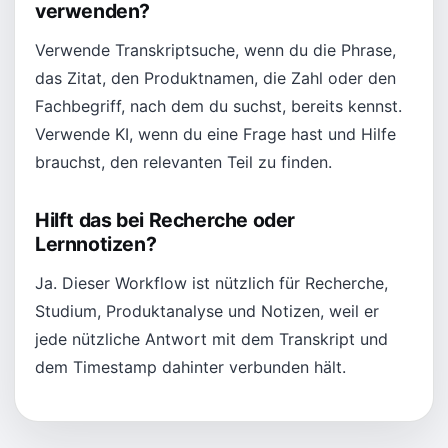
verwenden?
Verwende Transkriptsuche, wenn du die Phrase,
das Zitat, den Produktnamen, die Zahl oder den
Fachbegriff, nach dem du suchst, bereits kennst.
Verwende KI, wenn du eine Frage hast und Hilfe
brauchst, den relevanten Teil zu finden.
Hilft das bei Recherche oder
Lernnotizen?
Ja. Dieser Workflow ist nützlich für Recherche,
Studium, Produktanalyse und Notizen, weil er
jede nützliche Antwort mit dem Transkript und
dem Timestamp dahinter verbunden hält.