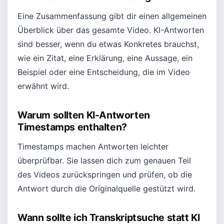
Eine Zusammenfassung gibt dir einen allgemeinen
Überblick über das gesamte Video. KI-Antworten
sind besser, wenn du etwas Konkretes brauchst,
wie ein Zitat, eine Erklärung, eine Aussage, ein
Beispiel oder eine Entscheidung, die im Video
erwähnt wird.
Warum sollten KI-Antworten
Timestamps enthalten?
Timestamps machen Antworten leichter
überprüfbar. Sie lassen dich zum genauen Teil
des Videos zurückspringen und prüfen, ob die
Antwort durch die Originalquelle gestützt wird.
Wann sollte ich Transkriptsuche statt KI