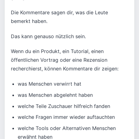
Die Kommentare sagen dir, was die Leute
bemerkt haben.
Das kann genauso nützlich sein.
Wenn du ein Produkt, ein Tutorial, einen
öffentlichen Vortrag oder eine Rezension
recherchierst, können Kommentare dir zeigen:
was Menschen verwirrt hat
was Menschen abgelehnt haben
welche Teile Zuschauer hilfreich fanden
welche Fragen immer wieder auftauchten
welche Tools oder Alternativen Menschen
erwähnt haben