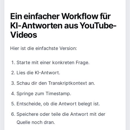
Ein einfacher Workflow für
KI-Antworten aus YouTube-
Videos
Hier ist die einfachste Version:
Starte mit einer konkreten Frage.
Lies die KI-Antwort.
Schau dir den Transkriptkontext an.
Springe zum Timestamp.
Entscheide, ob die Antwort belegt ist.
Speichere oder teile die Antwort mit der
Quelle noch dran.