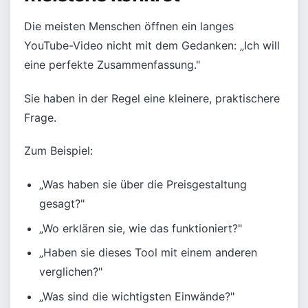
Die meisten Menschen öffnen ein langes
YouTube-Video nicht mit dem Gedanken: „Ich will
eine perfekte Zusammenfassung."
Sie haben in der Regel eine kleinere, praktischere
Frage.
Zum Beispiel:
„Was haben sie über die Preisgestaltung
gesagt?"
„Wo erklären sie, wie das funktioniert?"
„Haben sie dieses Tool mit einem anderen
verglichen?"
„Was sind die wichtigsten Einwände?"