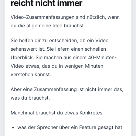
reicht nicht immer
Video-Zusammenfassungen sind nützlich, wenn
du die allgemeine Idee brauchst.
Sie helfen dir zu entscheiden, ob ein Video
sehenswert ist. Sie liefern einen schnellen
Überblick. Sie machen aus einem 40-Minuten-
Video etwas, das du in wenigen Minuten
verstehen kannst.
Aber eine Zusammenfassung ist nicht immer das,
was du brauchst.
Manchmal brauchst du etwas Konkretes:
was der Sprecher über ein Feature gesagt hat