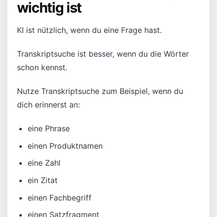
wichtig ist
KI ist nützlich, wenn du eine Frage hast.
Transkriptsuche ist besser, wenn du die Wörter
schon kennst.
Nutze Transkriptsuche zum Beispiel, wenn du
dich erinnerst an:
eine Phrase
einen Produktnamen
eine Zahl
ein Zitat
einen Fachbegriff
einen Satzfragment