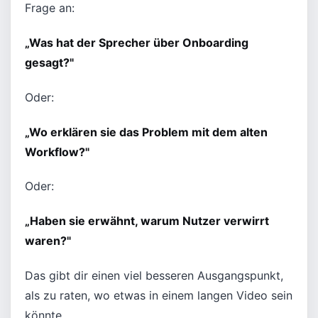
Frage an:
„Was hat der Sprecher über Onboarding
gesagt?"
Oder:
„Wo erklären sie das Problem mit dem alten
Workflow?"
Oder:
„Haben sie erwähnt, warum Nutzer verwirrt
waren?"
Das gibt dir einen viel besseren Ausgangspunkt,
als zu raten, wo etwas in einem langen Video sein
könnte.