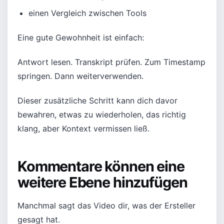
einen Vergleich zwischen Tools
Eine gute Gewohnheit ist einfach:
Antwort lesen. Transkript prüfen. Zum Timestamp
springen. Dann weiterverwenden.
Dieser zusätzliche Schritt kann dich davor
bewahren, etwas zu wiederholen, das richtig
klang, aber Kontext vermissen ließ.
Kommentare können eine
weitere Ebene hinzufügen
Manchmal sagt das Video dir, was der Ersteller
gesagt hat.