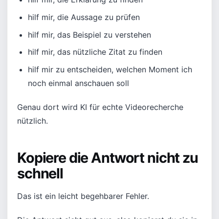
hilf mir, die Aussage zu prüfen
hilf mir, das Beispiel zu verstehen
hilf mir, das nützliche Zitat zu finden
hilf mir zu entscheiden, welchen Moment ich
noch einmal anschauen soll
Genau dort wird KI für echte Videorecherche
nützlich.
Kopiere die Antwort nicht zu
schnell
Das ist ein leicht begehbarer Fehler.