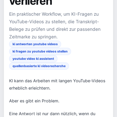
verlieren
Ein praktischer Workflow, um KI-Fragen zu
YouTube-Videos zu stellen, die Transkript-
Belege zu prüfen und direkt zur passenden
Zeitmarke zu springen.
ki antworten youtube videos
ki fragen zu youtube videos stellen
youtube video ki assistent
quellenbasierte ki videorecherche
KI kann das Arbeiten mit langen YouTube-Videos
erheblich erleichtern.
Aber es gibt ein Problem.
Eine Antwort ist nur dann nützlich, wenn du