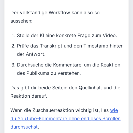
Der vollständige Workflow kann also so
aussehen:
Stelle der KI eine konkrete Frage zum Video.
Prüfe das Transkript und den Timestamp hinter
der Antwort.
Durchsuche die Kommentare, um die Reaktion
des Publikums zu verstehen.
Das gibt dir beide Seiten: den Quellinhalt und die
Reaktion darauf.
Wenn die Zuschauerreaktion wichtig ist, lies
wie
du YouTube-Kommentare ohne endloses Scrollen
durchsuchst
.