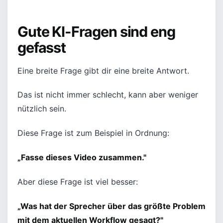
Gute KI-Fragen sind eng
gefasst
Eine breite Frage gibt dir eine breite Antwort.
Das ist nicht immer schlecht, kann aber weniger
nützlich sein.
Diese Frage ist zum Beispiel in Ordnung:
„Fasse dieses Video zusammen."
Aber diese Frage ist viel besser:
„Was hat der Sprecher über das größte Problem
mit dem aktuellen Workflow gesagt?"