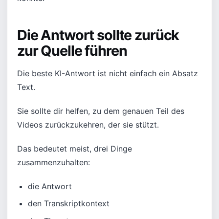
Die Antwort sollte zurück
zur Quelle führen
Die beste KI-Antwort ist nicht einfach ein Absatz
Text.
Sie sollte dir helfen, zu dem genauen Teil des
Videos zurückzukehren, der sie stützt.
Das bedeutet meist, drei Dinge
zusammenzuhalten:
die Antwort
den Transkriptkontext