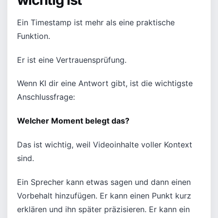
Ein Timestamp ist mehr als eine praktische
Funktion.
Er ist eine Vertrauensprüfung.
Wenn KI dir eine Antwort gibt, ist die wichtigste
Anschlussfrage:
Welcher Moment belegt das?
Das ist wichtig, weil Videoinhalte voller Kontext
sind.
Ein Sprecher kann etwas sagen und dann einen
Vorbehalt hinzufügen. Er kann einen Punkt kurz
erklären und ihn später präzisieren. Er kann ein