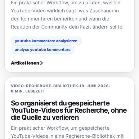
Ein praktischer Workflow, um zu prüfen, was ein
YouTube-Video wirklich sagt, was Zuschauer in
den Kommentaren bemerken und wann die
Reaktion der Community dein Fazit ändern sollte.
youtube kommentare analysieren
analyse youtube kommentare
Artikel lesen
VIDEO-RECHERCHE-BIBLIOTHEK
19. JUNI 2026
6 MIN. LESEZEIT
So organisierst du gespeicherte
YouTube-Videos für Recherche, ohne
die Quelle zu verlieren
Ein praktischer Workflow, um gespeicherte
YouTube-Videos in eine Recherche-Bibliothek mit