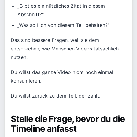
„Gibt es ein nützliches Zitat in diesem
Abschnitt?"
„Was soll ich von diesem Teil behalten?"
Das sind bessere Fragen, weil sie dem
entsprechen, wie Menschen Videos tatsächlich
nutzen.
Du willst das ganze Video nicht noch einmal
konsumieren.
Du willst zurück zu dem Teil, der zählt.
Stelle die Frage, bevor du die
Timeline anfasst