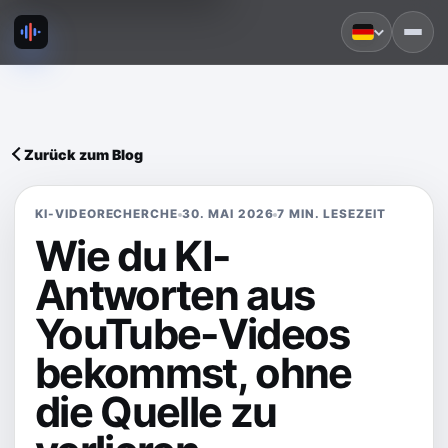
Zurück zum Blog
KI-VIDEORECHERCHE
30. MAI 2026
7 MIN. LESEZEIT
Wie du KI-
Antworten aus
YouTube-Videos
bekommst, ohne
die Quelle zu