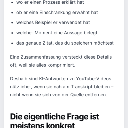
wo er einen Prozess erklärt hat
ob er eine Einschränkung erwähnt hat
welches Beispiel er verwendet hat
welcher Moment eine Aussage belegt
das genaue Zitat, das du speichern möchtest
Eine Zusammenfassung versteckt diese Details
oft, weil sie alles komprimiert.
Deshalb sind KI-Antworten zu YouTube-Videos
nützlicher, wenn sie nah am Transkript bleiben –
nicht wenn sie sich von der Quelle entfernen.
Die eigentliche Frage ist
meistens konkret