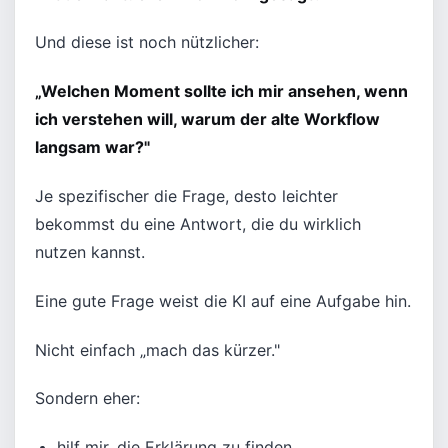
Und diese ist noch nützlicher:
„Welchen Moment sollte ich mir ansehen, wenn
ich verstehen will, warum der alte Workflow
langsam war?"
Je spezifischer die Frage, desto leichter
bekommst du eine Antwort, die du wirklich
nutzen kannst.
Eine gute Frage weist die KI auf eine Aufgabe hin.
Nicht einfach „mach das kürzer."
Sondern eher:
hilf mir, die Erklärung zu finden