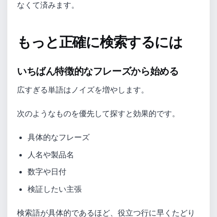
なくて済みます。
もっと正確に検索するには
いちばん特徴的なフレーズから始める
広すぎる単語はノイズを増やします。
次のようなものを優先して探すと効果的です。
具体的なフレーズ
人名や製品名
数字や日付
検証したい主張
検索語が具体的であるほど、役立つ行に早くたどり