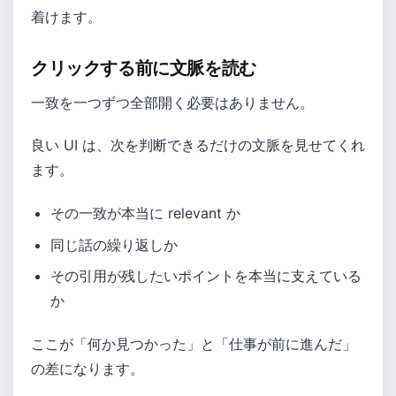
着けます。
クリックする前に文脈を読む
一致を一つずつ全部開く必要はありません。
良い UI は、次を判断できるだけの文脈を見せてくれ
ます。
その一致が本当に relevant か
同じ話の繰り返しか
その引用が残したいポイントを本当に支えている
か
ここが「何か見つかった」と「仕事が前に進んだ」
の差になります。