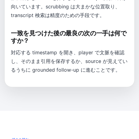
向いています。scrubbing は大まかな位置取り、
transcript 検索は精度のための手段です。
一致を見つけた後の最良の次の一手は何で
すか？
対応する timestamp を開き、player で文脈を確認
し、そのまま引用を保存するか、source が見えてい
るうちに grounded follow-up に進むことです。