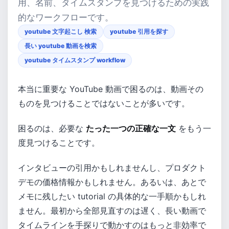
用、名前、タイムスタンプを見つけるための実践
的なワークフローです。
youtube 文字起こし 検索
youtube 引用を探す
長い youtube 動画を検索
youtube タイムスタンプ workflow
本当に重要な YouTube 動画で困るのは、動画その
ものを見つけることではないことが多いです。
困るのは、必要な
たった一つの正確な一文
をもう一
度見つけることです。
インタビューの引用かもしれませんし、プロダクト
デモの価格情報かもしれません。あるいは、あとで
メモに残したい tutorial の具体的な一手順かもしれ
ません。最初から全部見直すのは遅く、長い動画で
タイムラインを手探りで動かすのはもっと非効率で