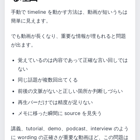
手動で timeline を動かす方法は、動画が短いうちは
簡単に見えます。
でも動画が長くなり、重要な情報が埋もれると問題
が出ます。
覚えているのは内容であって正確な言い回しでは
ない
同じ話題が複数回出てくる
前後の文脈がないと正しい箇所か判断しづらい
再生バーだけでは精度が足りない
メモに移った瞬間に source を見失う
講義、tutorial、demo、podcast、interview のよう
に wording の正確さが重要な動画ほど、この問題は