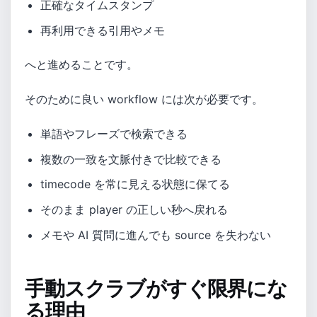
正確なタイムスタンプ
再利用できる引用やメモ
へと進めることです。
そのために良い workflow には次が必要です。
単語やフレーズで検索できる
複数の一致を文脈付きで比較できる
timecode を常に見える状態に保てる
そのまま player の正しい秒へ戻れる
メモや AI 質問に進んでも source を失わない
手動スクラブがすぐ限界にな
る理由