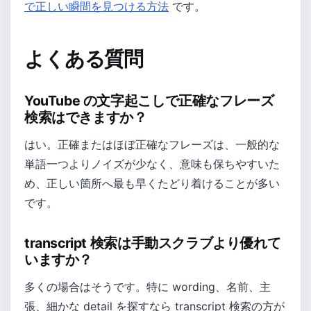
で正しい瞬間を見つける方法
です。
よくある質問
YouTube の文字起こしで正確なフレーズ
検索はできますか？
はい。正確またはほぼ正確なフレーズは、一般的な
単語一つよりノイズが少なく、意味も保ちやすいた
め、正しい箇所へ最も早くたどり着けることが多い
です。
transcript 検索は手動スクラブより優れて
いますか？
多くの場合はそうです。特に wording、名前、主
張、細かな detail を探すなら transcript 検索の方が