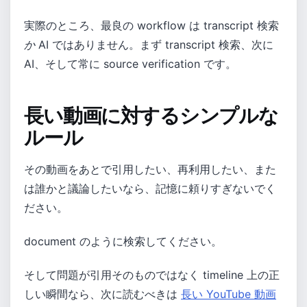
実際のところ、最良の workflow は transcript 検索
か
AI ではありません。まず transcript 検索、次に
AI、そして常に source verification です。
長い動画に対するシンプルな
ルール
その動画をあとで引用したい、再利用したい、また
は誰かと議論したいなら、記憶に頼りすぎないでく
ださい。
document のように検索してください。
そして問題が引用そのものではなく timeline 上の正
しい瞬間なら、次に読むべきは
長い YouTube 動画