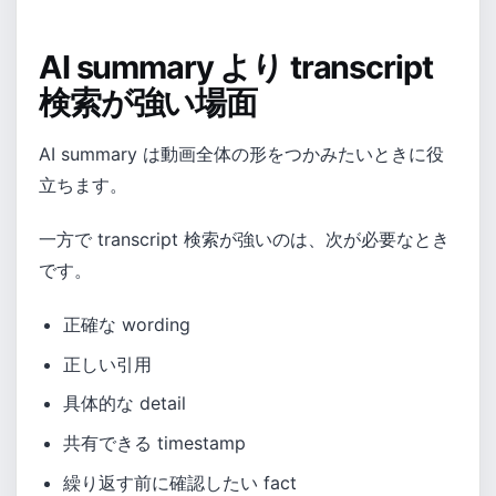
AI summary より transcript
検索が強い場面
AI summary は動画全体の形をつかみたいときに役
立ちます。
一方で transcript 検索が強いのは、次が必要なとき
です。
正確な wording
正しい引用
具体的な detail
共有できる timestamp
繰り返す前に確認したい fact