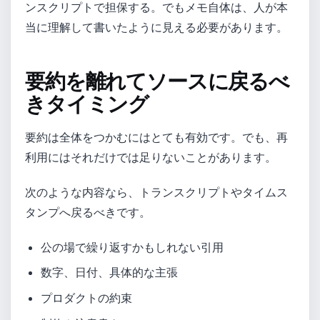
ンスクリプトで担保する。でもメモ自体は、人が本
当に理解して書いたように見える必要があります。
要約を離れてソースに戻るべ
きタイミング
要約は全体をつかむにはとても有効です。でも、再
利用にはそれだけでは足りないことがあります。
次のような内容なら、トランスクリプトやタイムス
タンプへ戻るべきです。
公の場で繰り返すかもしれない引用
数字、日付、具体的な主張
プロダクトの約束