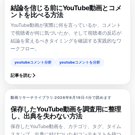
結論を信じる前にYouTube動画とコメ
ントを比べる方法
YouTube動画が実際に何を言っているか、コメント
で視聴者が何に気づいたか、そして視聴者の反応が
結論を変えるべきタイミングを確認する実践的なワ
ークフロー。
youtubeコメント分析
youtubeコメントを分析
記事を読む
動画リサーチライブラリ
2026年6月19日
1分で読めます
保存したYouTube動画を調査用に整理
し、出典を失わない方法
保存したYouTube動画を、カテゴリ、タグ、タイム
スタンプ、出典に結びついたAIコンテキストを持つ