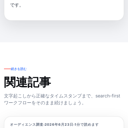
です。
続きを読む
関連記事
文字起こしから正確なタイムスタンプまで、search-first
ワークフローをそのまま続けましょう。
オーディエンス調査
2026年6月23日
1分で読めます