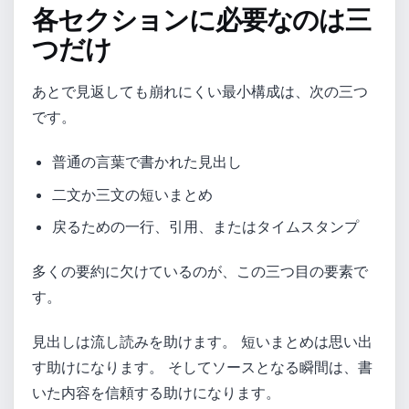
各セクションに必要なのは三
つだけ
あとで見返しても崩れにくい最小構成は、次の三つ
です。
普通の言葉で書かれた見出し
二文か三文の短いまとめ
戻るための一行、引用、またはタイムスタンプ
多くの要約に欠けているのが、この三つ目の要素で
す。
見出しは流し読みを助けます。 短いまとめは思い出
す助けになります。 そしてソースとなる瞬間は、書
いた内容を信頼する助けになります。