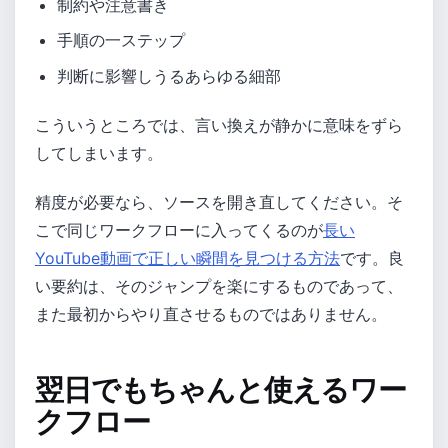
制約や注意書き
手順の一ステップ
判断に影響しうるあらゆる細部
こういうところでは、言い換えが静かに意味をずら
してしまいます。
精度が必要なら、ソースを開き直してください。そ
こで同じワークフローに入ってくるのが
長い
YouTube動画で正しい瞬間を見つける方法
です。良
い要約は、そのジャンプを楽にするものであって、
また最初からやり直させるものではありません。
翌日でもちゃんと使えるワー
クフロー