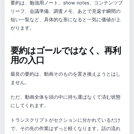
要約は、勉強用ノート、show notes、コンテンツブ
リーフ、会議準備、調査メモ、あとで見返す瞬間の
短い一覧など、具体的な形になると一気に価値が上
がります。
要約はゴールではなく、再利
用の入口
最良の要約は、動画そのものを置き換えようとはし
ません。
ただ、動画全体を頭の中に持ち運ばなくて済む状態
にしてくれます。
トランスクリプトがセクションに分かれているだけ
で、その先の作業はずっと軽くなります。話の流れ