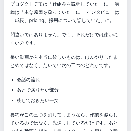
プロダクトデモは「仕組みを説明していた」に。 講
義は「主な原因を扱っていた」に。 インタビューは
「成長、pricing、採用について話していた」に。
間違いではありません。でも、それだけでは使いに
くいのです。
長い動画から本当に欲しいものは、ぼんやりしたま
とめではなく、たいてい次の三つのどれかです。
会話の流れ
あとで戻りたい部分
残しておきたい一文
要約がこの三つを消してしまうなら、作業を減らし
ているのではなく、先送りしているだけです。あと
でまた動画を開き、トランスクリプトを探し、文脈