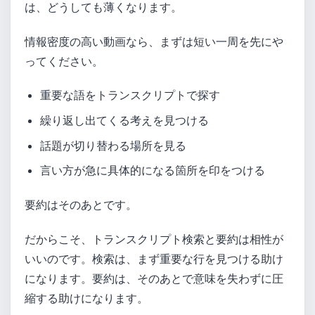
は、どうしても薄くなります。
情報密度の高い動画なら、まずは短い一周を先にや
ってください。
重要な語をトランスクリプトで探す
繰り返し出てくる考えを見つける
話題が切り替わる場所を見る
言い方が急に具体的になる箇所を印をつける
要約はそのあとです。
だからこそ、トランスクリプト検索と要約は相性が
いいのです。検索は、まず重要な行を見つける助け
になります。要約は、そのあとで意味を失わずに圧
縮する助けになります。