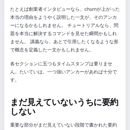
たとえば創業者インタビューなら、churnが上がった
本当の理由をようやく説明した一文が、そのアンカ
ーになるかもしれません。 チュートリアルなら、問
題を本当に解決するコマンドを見せた瞬間かもしれ
ません。 講義なら、あとで引用したくなるような形
で概念を定義した一文かもしれません。
各セクションに五つもタイムスタンプは要りませ
ん。たいていは、一つ強いアンカーがあれば十分で
す。
まだ見えていないうちに要約
しない
重要な部分がまだ見えていない段階で書かれた要約