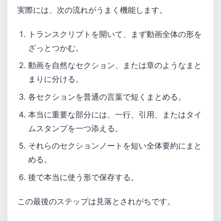
実際には、次の流れがうまく機能します。
トランスクリプトを開いて、まず動画全体の形を
ざっとつかむ。
動画を自然なセクション、または章のようなまと
まりに分ける。
各セクションを普通の言葉で短くまとめる。
本当に重要な部分には、一行、引用、またはタイ
ムスタンプを一つ添える。
それらのセクションノートを短い全体要約にまと
める。
後で本当に使う形で保存する。
この最後のステップは見落とされがちです。