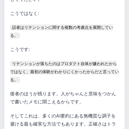
こうではなく:
話者はリテンションに関する複数の考慮点を展開してい
る。
こうです:
リテンションが落ちたのはプロダクト自体が嫌われたから
ではなく、最初の体験がわかりにくかったからだと言ってい
る。
後者のほうが残ります。人がちゃんと意味をつかん
で書いたメモに聞こえるからです。
そしてこれは、多くのAI要約にある無機質な調子を
避ける最も確実な方法でもあります。正確さはトラ