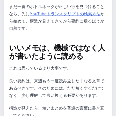
まだ一番のボトルネックが正しい行を見つけること
なら、先に
YouTubeトランスクリプトの検索方法
か
ら始めて、構造が見えてきてから要約に戻るほうが
自然です。
いいメモは、機械ではなく人
が書いたように読める
これは思っているより大事です。
良い要約は、来週もう一度読み返したくなる文章で
あるべきです。そのためには、ただ短くするだけで
なく、少し理解して言い換える必要があります。
構造が見えたら、短いまとめを普通の言葉に書き直
してください。