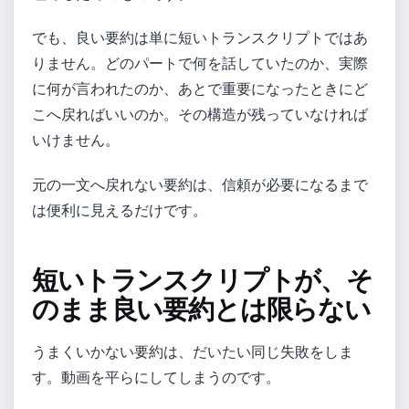
でも、良い要約は単に短いトランスクリプトではあ
りません。どのパートで何を話していたのか、実際
に何が言われたのか、あとで重要になったときにど
こへ戻ればいいのか。その構造が残っていなければ
いけません。
元の一文へ戻れない要約は、信頼が必要になるまで
は便利に見えるだけです。
短いトランスクリプトが、そ
のまま良い要約とは限らない
うまくいかない要約は、だいたい同じ失敗をしま
す。動画を平らにしてしまうのです。