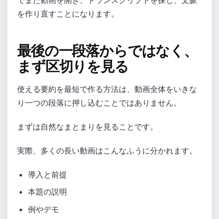
を作り直すことになります。
最後の一段落からではなく、
まず区切りを見る
使える要約を最短で作る方法は、動画全体をいきな
り一つの段落に押し込むことではありません。
まずは自然なまとまりを見ることです。
実際、多くの長い動画はこんなふうに分かれます。
導入と前提
本題の説明
例やデモ