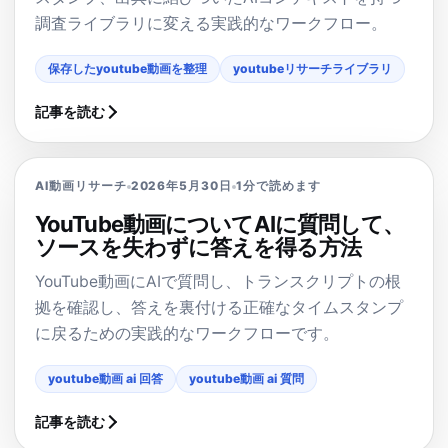
調査ライブラリに変える実践的なワークフロー。
保存したyoutube動画を整理
youtubeリサーチライブラリ
記事を読む
AI動画リサーチ
2026年5月30日
1分で読めます
YouTube動画についてAIに質問して、
ソースを失わずに答えを得る方法
YouTube動画にAIで質問し、トランスクリプトの根
拠を確認し、答えを裏付ける正確なタイムスタンプ
に戻るための実践的なワークフローです。
youtube動画 ai 回答
youtube動画 ai 質問
記事を読む