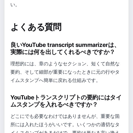
い。
よくある質問
良いYouTube transcript summarizerは、
実際には何を出してくれるべきですか？
理想的には、章のようなセクション、短くて自然な
要約、そして細部が重要になったときに元の行やタ
イムスタンプへ簡単に戻れる仕組みです。
YouTubeトランスクリプトの要約にはタイ
ムスタンプを入れるべきですか？
どこにでも必要なわけではありませんが、重要な箇
所には入れたほうがいいです。いくつかの適切なタ
イムスタンプがあるだけで、要約は単なる言い換え