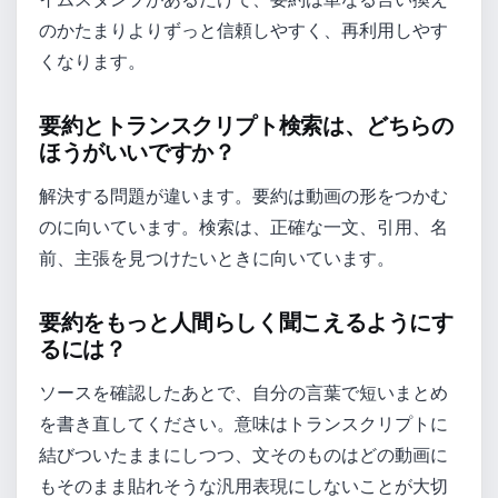
のかたまりよりずっと信頼しやすく、再利用しやす
くなります。
要約とトランスクリプト検索は、どちらの
ほうがいいですか？
解決する問題が違います。要約は動画の形をつかむ
のに向いています。検索は、正確な一文、引用、名
前、主張を見つけたいときに向いています。
要約をもっと人間らしく聞こえるようにす
るには？
ソースを確認したあとで、自分の言葉で短いまとめ
を書き直してください。意味はトランスクリプトに
結びついたままにしつつ、文そのものはどの動画に
もそのまま貼れそうな汎用表現にしないことが大切