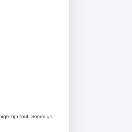
mmige zijn fout. Sommige