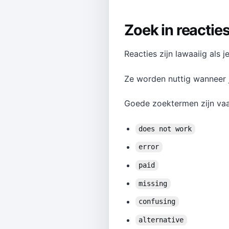
Zoek in reacties
Reacties zijn lawaaiig als je
Ze worden nuttig wanneer je
Goede zoektermen zijn vaa
does not work
error
paid
missing
confusing
alternative