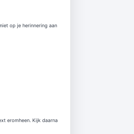
niet op je herinnering aan
ext eromheen. Kijk daarna