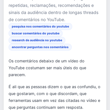
repetidas, reclamações, recomendações e
sinais da audiência dentro de longas threads
de comentários no YouTube.
pesquisa nos comentários do youtube
buscar comentários do youtube
research de audiência no youtube
encontrar perguntas nos comentários
Os comentários debaixo de um vídeo do
YouTube costumam ser mais úteis do que
parecem.
É ali que as pessoas dizem o que as confundiu, o
que gostaram, com o que discordam, que
ferramentas usam em vez das citadas no vídeo e
que perguntas continuam sem resposta.