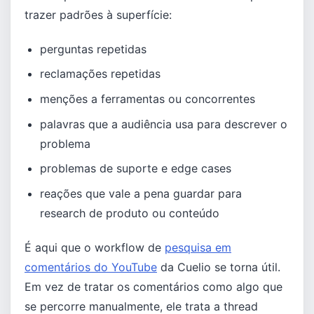
trazer padrões à superfície:
perguntas repetidas
reclamações repetidas
menções a ferramentas ou concorrentes
palavras que a audiência usa para descrever o
problema
problemas de suporte e edge cases
reações que vale a pena guardar para
research de produto ou conteúdo
É aqui que o workflow de
pesquisa em
comentários do YouTube
da Cuelio se torna útil.
Em vez de tratar os comentários como algo que
se percorre manualmente, ele trata a thread