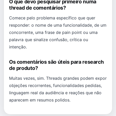
O que devo pesquisar primeiro numa
thread de comentários?
Comece pelo problema específico que quer
responder: o nome de uma funcionalidade, de um
concorrente, uma frase de pain point ou uma
palavra que sinalize confusão, crítica ou
intenção.
Os comentários são úteis para research
de produto?
Muitas vezes, sim. Threads grandes podem expor
objeções recorrentes, funcionalidades pedidas,
linguagem real da audiência e reações que não
aparecem em resumos polidos.