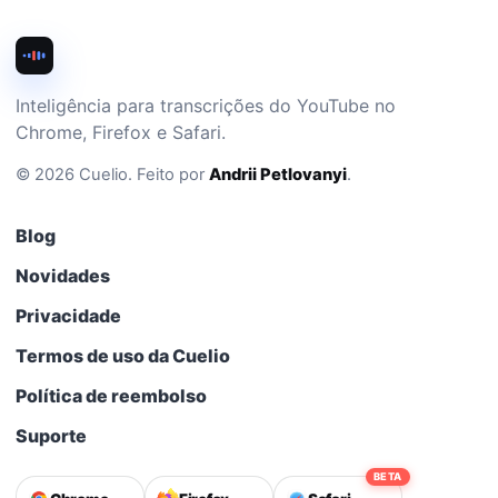
Inteligência para transcrições do YouTube no
Chrome, Firefox e Safari.
©
2026
Cuelio
.
Feito por
Andrii Petlovanyi
.
Blog
Novidades
Privacidade
Termos de uso da Cuelio
Política de reembolso
Suporte
BETA