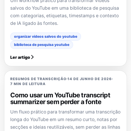
Um workflow prático para transformar vídeos
salvos do YouTube em uma biblioteca de pesquisa
com categorias, etiquetas, timestamps e contexto
de IA ligado às fontes.
organizar vídeos salvos do youtube
biblioteca de pesquisa youtube
Ler artigo
RESUMOS DE TRANSCRIÇÃO
14 DE JUNHO DE 2026
7 MIN DE LEITURA
Como usar um YouTube transcript
summarizer sem perder a fonte
Um fluxo prático para transformar uma transcrição
longa do YouTube em um resumo curto, notas por
secções e ideias reutilizáveis, sem perder as linhas