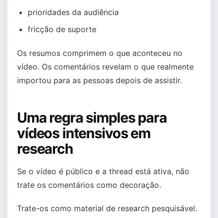
prioridades da audiência
fricção de suporte
Os resumos comprimem o que aconteceu no
vídeo. Os comentários revelam o que realmente
importou para as pessoas depois de assistir.
Uma regra simples para
vídeos intensivos em
research
Se o vídeo é público e a thread está ativa, não
trate os comentários como decoração.
Trate-os como material de research pesquisável.