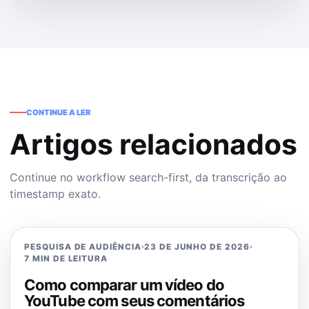
CONTINUE A LER
Artigos relacionados
Continue no workflow search-first, da transcrição ao
timestamp exato.
PESQUISA DE AUDIÊNCIA
23 DE JUNHO DE 2026
7 MIN DE LEITURA
Como comparar um vídeo do
YouTube com seus comentários