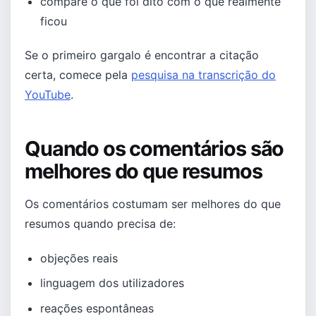
compare o que foi dito com o que realmente
ficou
Se o primeiro gargalo é encontrar a citação
certa, comece pela
pesquisa na transcrição do
YouTube
.
Quando os comentários são
melhores do que resumos
Os comentários costumam ser melhores do que
resumos quando precisa de:
objeções reais
linguagem dos utilizadores
reações espontâneas