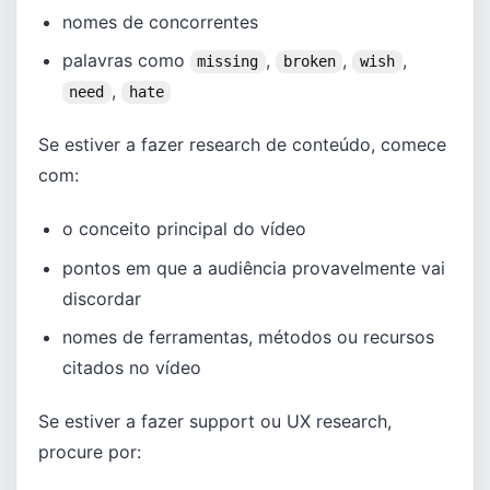
nomes de concorrentes
palavras como
,
,
,
missing
broken
wish
,
need
hate
Se estiver a fazer research de conteúdo, comece
com:
o conceito principal do vídeo
pontos em que a audiência provavelmente vai
discordar
nomes de ferramentas, métodos ou recursos
citados no vídeo
Se estiver a fazer support ou UX research,
procure por: