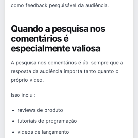
como feedback pesquisável da audiência.
Quando a pesquisa nos
comentários é
especialmente valiosa
A pesquisa nos comentários é útil sempre que a
resposta da audiência importa tanto quanto o
próprio vídeo.
Isso inclui:
reviews de produto
tutoriais de programação
vídeos de lançamento