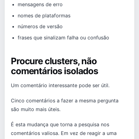
mensagens de erro
nomes de plataformas
números de versão
frases que sinalizam falha ou confusão
Procure clusters, não
comentários isolados
Um comentário interessante pode ser útil.
Cinco comentários a fazer a mesma pergunta
são muito mais úteis.
É esta mudança que torna a pesquisa nos
comentários valiosa. Em vez de reagir a uma