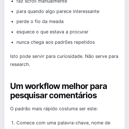
faz scroll manualmente
para quando algo parece interessante
perde o fio da meada
esquece o que estava a procurar
nunca chega aos padrões repetidos
Isto pode servir para curiosidade. Não serve para
research.
Um workflow melhor para
pesquisar comentários
O padrão mais rápido costuma ser este:
Comece com uma palavra-chave, nome de