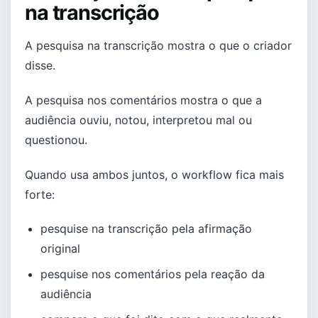
na transcrição
A pesquisa na transcrição mostra o que o criador
disse.
A pesquisa nos comentários mostra o que a
audiência ouviu, notou, interpretou mal ou
questionou.
Quando usa ambos juntos, o workflow fica mais
forte:
pesquise na transcrição pela afirmação
original
pesquise nos comentários pela reação da
audiência