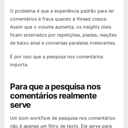
O problema é que a experiência padrão para ler
comentários é fraca quando a thread cresce.
Assim que o volume aumenta, os insights úteis
ficam soterrados por repetições, piadas, reações
de baixo sinal e conversas paralelas irrelevantes.
É por isso que a pesquisa nos comentários
importa.
Para que a pesquisa nos
comentários realmente
serve
Um bom workflow de pesquisa nos comentários
não é apenas um filtro de texto. Ele serve para