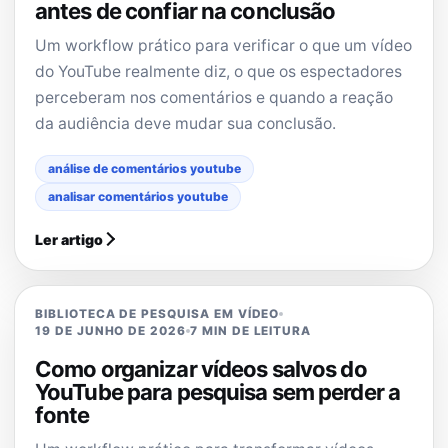
antes de confiar na conclusão
Um workflow prático para verificar o que um vídeo
do YouTube realmente diz, o que os espectadores
perceberam nos comentários e quando a reação
da audiência deve mudar sua conclusão.
análise de comentários youtube
analisar comentários youtube
Ler artigo
BIBLIOTECA DE PESQUISA EM VÍDEO
19 DE JUNHO DE 2026
7 MIN DE LEITURA
Como organizar vídeos salvos do
YouTube para pesquisa sem perder a
fonte