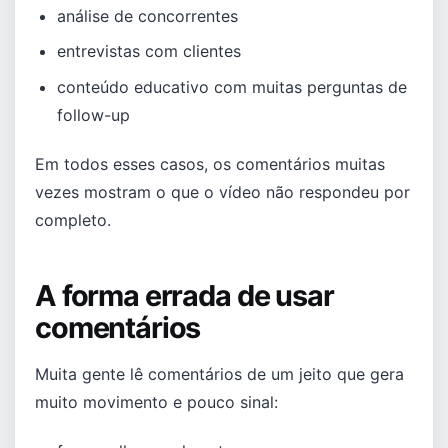
análise de concorrentes
entrevistas com clientes
conteúdo educativo com muitas perguntas de
follow-up
Em todos esses casos, os comentários muitas
vezes mostram o que o vídeo não respondeu por
completo.
A forma errada de usar
comentários
Muita gente lê comentários de um jeito que gera
muito movimento e pouco sinal: