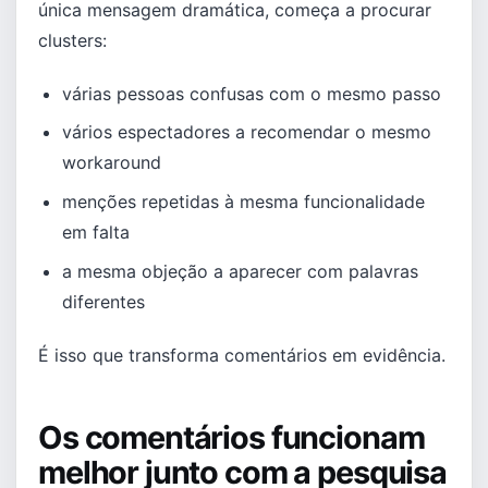
única mensagem dramática, começa a procurar
clusters:
várias pessoas confusas com o mesmo passo
vários espectadores a recomendar o mesmo
workaround
menções repetidas à mesma funcionalidade
em falta
a mesma objeção a aparecer com palavras
diferentes
É isso que transforma comentários em evidência.
Os comentários funcionam
melhor junto com a pesquisa