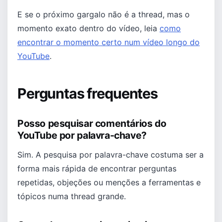
E se o próximo gargalo não é a thread, mas o
momento exato dentro do vídeo, leia
como
encontrar o momento certo num vídeo longo do
YouTube
.
Perguntas frequentes
Posso pesquisar comentários do
YouTube por palavra-chave?
Sim. A pesquisa por palavra-chave costuma ser a
forma mais rápida de encontrar perguntas
repetidas, objeções ou menções a ferramentas e
tópicos numa thread grande.