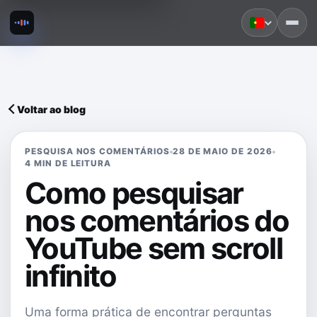
Voltar ao blog
PESQUISA NOS COMENTÁRIOS
28 DE MAIO DE 2026
4 MIN DE LEITURA
Como pesquisar
nos comentários do
YouTube sem scroll
infinito
Uma forma prática de encontrar perguntas