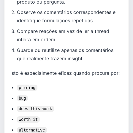
produto ou pergunta.
Observe os comentários correspondentes e
identifique formulações repetidas.
Compare reações em vez de ler a thread
inteira em ordem.
Guarde ou reutilize apenas os comentários
que realmente trazem insight.
Isto é especialmente eficaz quando procura por:
pricing
bug
does this work
worth it
alternative