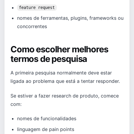
feature request
nomes de ferramentas, plugins, frameworks ou
concorrentes
Como escolher melhores
termos de pesquisa
A primeira pesquisa normalmente deve estar
ligada ao problema que está a tentar responder.
Se estiver a fazer research de produto, comece
com:
nomes de funcionalidades
linguagem de pain points