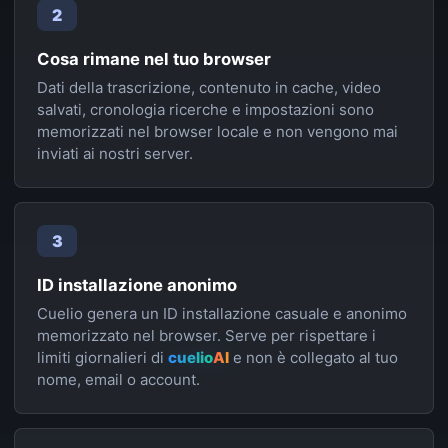
2
Cosa rimane nel tuo browser
Dati della trascrizione, contenuto in cache, video
salvati, cronologia ricerche e impostazioni sono
memorizzati nel browser locale e non vengono mai
inviati ai nostri server.
3
ID installazione anonimo
Cuelio genera un ID installazione casuale e anonimo
memorizzato nel browser. Serve per rispettare i
limiti giornalieri di
cuelio
AI
e non è collegato al tuo
nome, email o account.