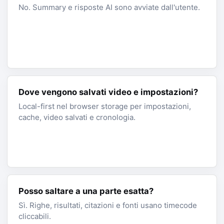
No. Summary e risposte AI sono avviate dall'utente.
Dove vengono salvati video e impostazioni?
Local-first nel browser storage per impostazioni,
cache, video salvati e cronologia.
Posso saltare a una parte esatta?
Sì. Righe, risultati, citazioni e fonti usano timecode
cliccabili.