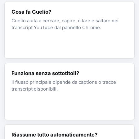
Cosa fa Cuelio?
Cuelio aiuta a cercare, capire, citare e saltare nei
transcript YouTube dal pannello Chrome.
Funziona senza sottotitoli?
Il flusso principale dipende da captions o tracce
transcript disponibili.
Riassume tutto automaticamente?