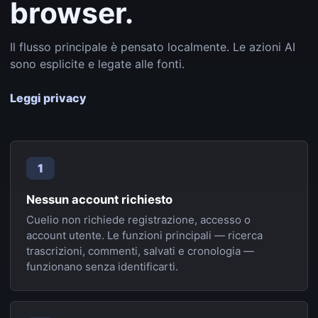
browser.
Il flusso principale è pensato localmente. Le azioni AI
sono esplicite e legate alle fonti.
Leggi privacy
1
Nessun account richiesto
Cuelio non richiede registrazione, accesso o
account utente. Le funzioni principali — ricerca
trascrizioni, commenti, salvati e cronologia —
funzionano senza identificarti.