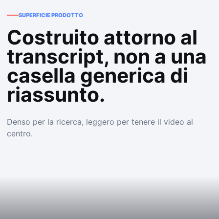
SUPERFICIE PRODOTTO
Costruito attorno al
transcript, non a una
casella generica di
riassunto.
Denso per la ricerca, leggero per tenere il video al
centro.