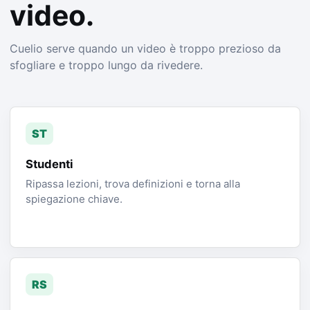
video.
Cuelio serve quando un video è troppo prezioso da
sfogliare e troppo lungo da rivedere.
ST
Studenti
Ripassa lezioni, trova definizioni e torna alla
spiegazione chiave.
RS