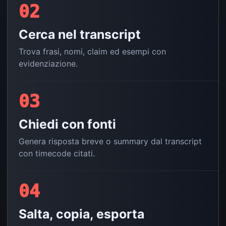
02
Cerca nel transcript
Trova frasi, nomi, claim ed esempi con
evidenziazione.
03
Chiedi con fonti
Genera risposta breve o summary dal transcript
con timecode citati.
04
Salta, copia, esporta