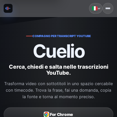
COMPAGNO PER TRANSCRIPT YOUTUBE
Cuelio
Cerca, chiedi e salta nelle trascrizioni
YouTube.
Trasforma video con sottotitoli in uno spazio cercabile
con timecode. Trova la frase, fai una domanda, copia
la fonte e torna al momento preciso.
For Chrome