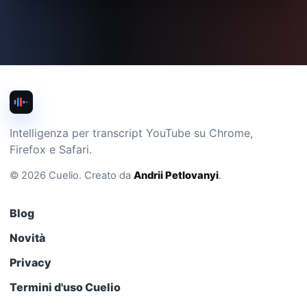
Intelligenza per transcript YouTube su Chrome,
Firefox e Safari.
©
2026
Cuelio
.
Creato da
Andrii Petlovanyi
.
Blog
Novità
Privacy
Termini d'uso Cuelio