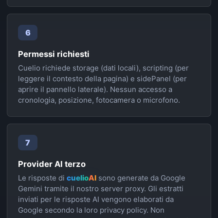
6
Permessi richiesti
Cuelio richiede storage (dati locali), scripting (per
leggere il contesto della pagina) e sidePanel (per
aprire il pannello laterale). Nessun accesso a
cronologia, posizione, fotocamera o microfono.
7
Provider AI terzo
Le risposte di
cuelio
AI
sono generate da Google
Gemini tramite il nostro server proxy. Gli estratti
inviati per le risposte AI vengono elaborati da
Google secondo la loro privacy policy. Non