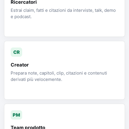
Ricercatori
Estrai claim, fatti e citazioni da interviste, talk, demo
e podcast.
CR
Creator
Prepara note, capitoli, clip, citazioni e contenuti
derivati più velocemente.
PM
Team prodotto