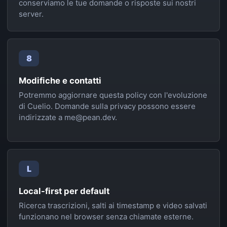
conserviamo le tue domande o risposte sui nostri
server.
8
Modifiche e contatti
Potremmo aggiornare questa policy con l'evoluzione
di Cuelio. Domande sulla privacy possono essere
indirizzate a me@pean.dev.
L
Local-first per default
Ricerca trascrizioni, salti ai timestamp e video salvati
funzionano nel browser senza chiamate esterne.