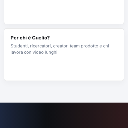
Per chi è Cuelio?
Studenti, ricercatori, creator, team prodotto e chi
lavora con video lunghi.