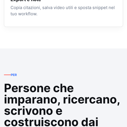
Copia citazioni, salva video utili e sposta snippet nel
tuo workflow.
PER
Persone che
imparano, ricercano,
scrivono e
costruiscono dai